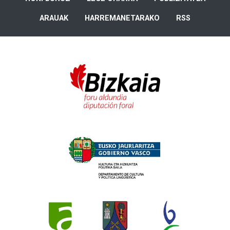
ARAUAK
HARREMANETARAKO
RSS