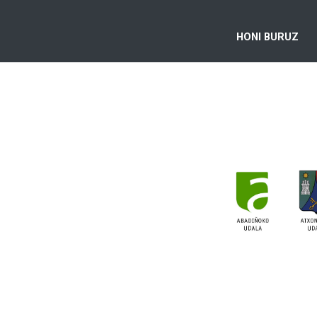
HONI BURUZ