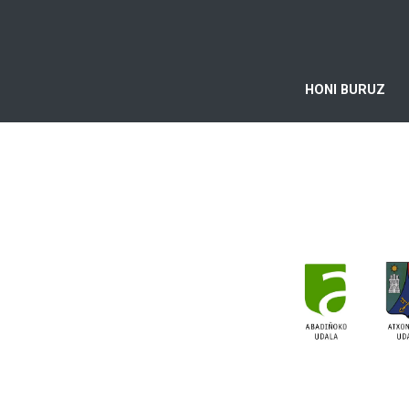
HONI BURUZ