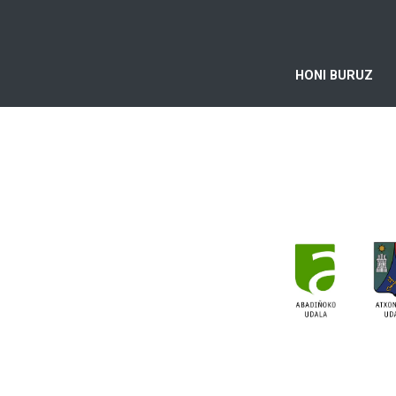
HONI BURUZ