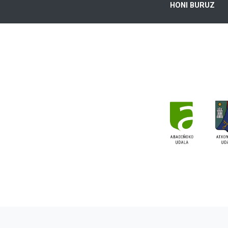
HONI BURUZ