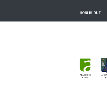
HONI BURUZ