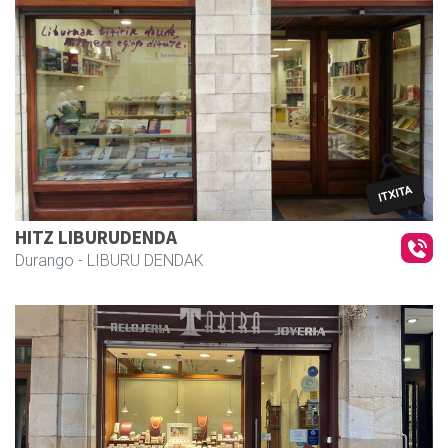
HITZ LIBURUDENDA
Durango
- LIBURU DENDAK